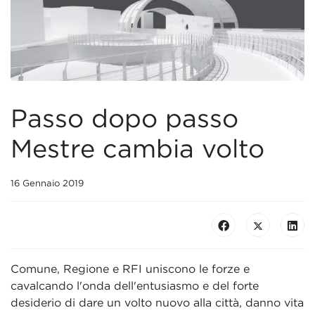
Passo dopo passo
Mestre cambia volto
16 Gennaio 2019
Comune, Regione e RFI uniscono le forze e
cavalcando l'onda dell'entusiasmo e del forte
desiderio di dare un volto nuovo alla città, danno vita