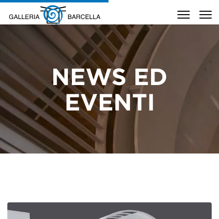
NEWS ED
EVENTI