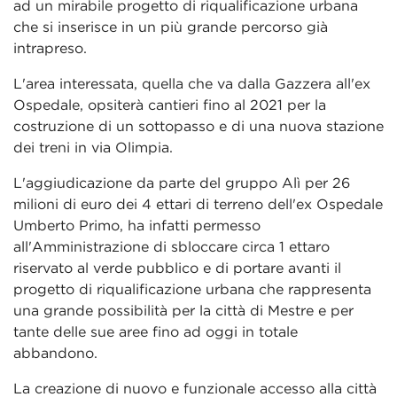
ad un mirabile progetto di riqualificazione urbana
che si inserisce in un più grande percorso già
intrapreso.
L'area interessata, quella che va dalla Gazzera all'ex
Ospedale, opsiterà cantieri fino al 2021 per la
costruzione di un sottopasso e di una nuova stazione
dei treni in via Olimpia.
L'aggiudicazione da parte del gruppo Alì per 26
milioni di euro dei 4 ettari di terreno dell'ex Ospedale
Umberto Primo, ha infatti permesso
all'Amministrazione di sbloccare circa 1 ettaro
riservato al verde pubblico e di portare avanti il
progetto di riqualificazione urbana che rappresenta
una grande possibilità per la città di Mestre e per
tante delle sue aree fino ad oggi in totale
abbandono.
La creazione di nuovo e funzionale accesso alla città