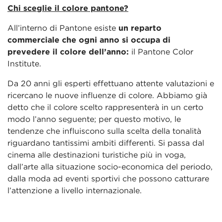
Chi sceglie il colore pantone?
All’interno di Pantone esiste
un reparto
commerciale che ogni anno si occupa di
prevedere il colore dell’anno:
il Pantone Color
Institute.
Da 20 anni gli esperti effettuano attente valutazioni e
ricercano le nuove influenze di colore. Abbiamo già
detto che il colore scelto rappresenterà in un certo
modo l’anno seguente; per questo motivo, le
tendenze che influiscono sulla scelta della tonalità
riguardano tantissimi ambiti differenti. Si passa dal
cinema alle destinazioni turistiche più in voga,
dall’arte alla situazione socio-economica del periodo,
dalla moda ad eventi sportivi che possono catturare
l’attenzione a livello internazionale.