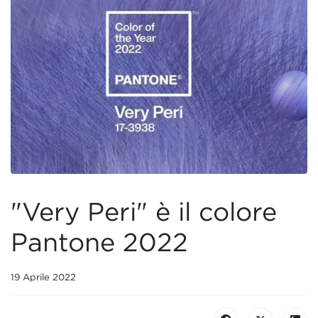
"Very Peri" è il colore
Pantone 2022
19 Aprile 2022