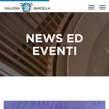
NEWS ED
EVENTI