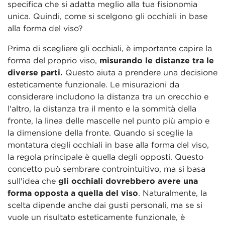
specifica che si adatta meglio alla tua fisionomia
unica. Quindi, come si scelgono gli occhiali in base
alla forma del viso?
Prima di scegliere gli occhiali, è importante capire la
forma del proprio viso,
misurando le distanze tra le
diverse parti.
Questo aiuta a prendere una decisione
esteticamente funzionale. Le misurazioni da
considerare includono la distanza tra un orecchio e
l'altro, la distanza tra il mento e la sommità della
fronte, la linea delle mascelle nel punto più ampio e
la dimensione della fronte. Quando si sceglie la
montatura degli occhiali in base alla forma del viso,
la regola principale è quella degli opposti. Questo
concetto può sembrare controintuitivo, ma si basa
sull'idea che
gli occhiali dovrebbero avere una
forma opposta a quella del viso
. Naturalmente, la
scelta dipende anche dai gusti personali, ma se si
vuole un risultato esteticamente funzionale, è