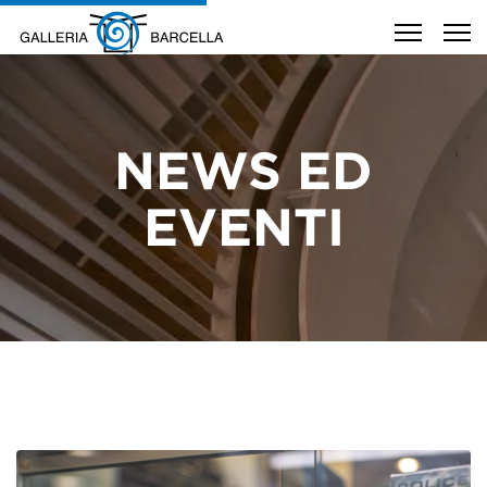
NEWS ED
EVENTI