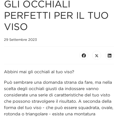
GLI OCCHIALI
PERFETTI PER IL TUO
VISO
29 Settembre 2023
Abbini mai gli occhiali al tuo viso?
Può sembrare una domanda strana da fare, ma nella
scelta degli occhiali giusti da indossare vanno
considerate una serie di caratteristiche del tuo visto
che possono stravolgere il risultato. A seconda della
forma del tuo viso - che può essere squadrata, ovale,
rotonda o triangolare - esiste una montatura