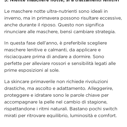
Le maschere notte ultra-nutrienti sono ideali in
inverno, ma in primavera possono risultare eccessive,
anche durante il riposo. Questo non significa
rinunciare alle maschere, bensì cambiare strategia.
In questa fase dell’anno, è preferibile scegliere
maschere lenitive e calmanti, da applicare e
risciacquare prima di andare a dormire. Sono
perfette per alleviare rossori e sensibilità legati alle
prime esposizioni al sole.
La skincare primaverile non richiede rivoluzioni
drastiche, ma ascolto e adattamento. Alleggerire,
proteggere e idratare sono le parole chiave per
accompagnare la pelle nel cambio di stagione,
rispettandone i ritmi naturali. Bastano pochi switch
mirati per ritrovare equilibrio, luminosità e comfort.