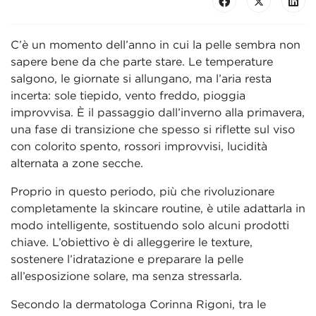
C’è un momento dell’anno in cui la pelle sembra non
sapere bene da che parte stare. Le temperature
salgono, le giornate si allungano, ma l’aria resta
incerta: sole tiepido, vento freddo, pioggia
improvvisa. È il passaggio dall’inverno alla primavera,
una fase di transizione che spesso si riflette sul viso
con colorito spento, rossori improvvisi, lucidità
alternata a zone secche.
Proprio in questo periodo, più che rivoluzionare
completamente la skincare routine, è utile adattarla in
modo intelligente, sostituendo solo alcuni prodotti
chiave. L’obiettivo è di alleggerire le texture,
sostenere l’idratazione e preparare la pelle
all’esposizione solare, ma senza stressarla.
Secondo la dermatologa Corinna Rigoni, tra le