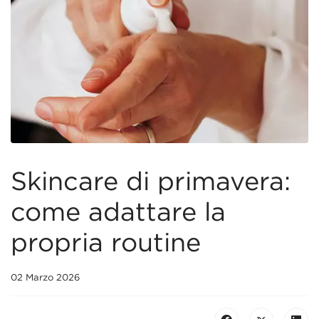
Skincare di primavera:
come adattare la
propria routine
02 Marzo 2026