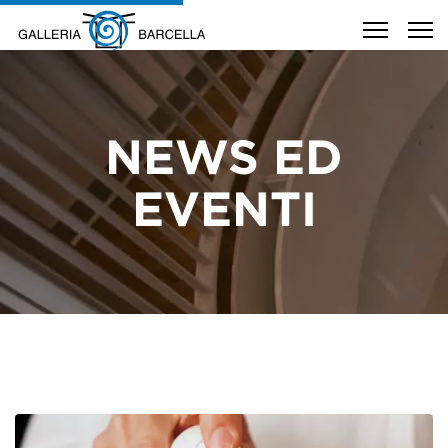
NEWS ED
EVENTI