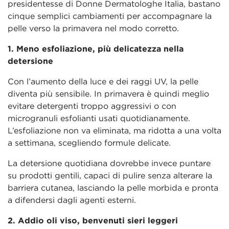
presidentesse di Donne Dermatologhe Italia, bastano
cinque semplici cambiamenti per accompagnare la
pelle verso la primavera nel modo corretto.
1. Meno esfoliazione, più delicatezza nella
detersione
Con l’aumento della luce e dei raggi UV, la pelle
diventa più sensibile. In primavera è quindi meglio
evitare detergenti troppo aggressivi o con
microgranuli esfolianti usati quotidianamente.
L’esfoliazione non va eliminata, ma ridotta a una volta
a settimana, scegliendo formule delicate.
La detersione quotidiana dovrebbe invece puntare
su prodotti gentili, capaci di pulire senza alterare la
barriera cutanea, lasciando la pelle morbida e pronta
a difendersi dagli agenti esterni.
2. Addio oli viso, benvenuti sieri leggeri