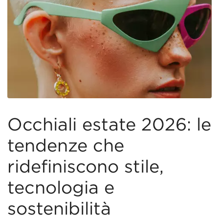
Occhiali estate 2026: le
tendenze che
ridefiniscono stile,
tecnologia e
sostenibilità