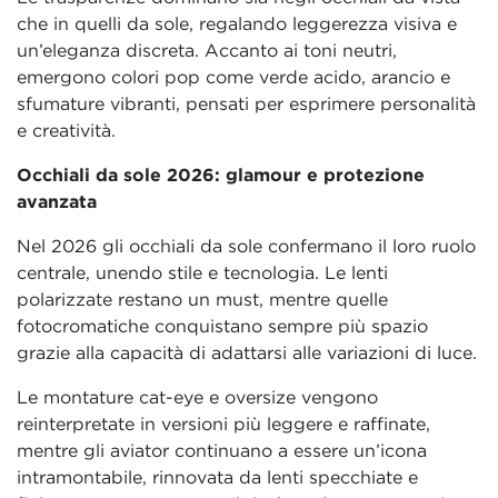
che in quelli da sole, regalando leggerezza visiva e
un’eleganza discreta. Accanto ai toni neutri,
emergono colori pop come verde acido, arancio e
sfumature vibranti, pensati per esprimere personalità
e creatività.
Occhiali da sole 2026: glamour e protezione
avanzata
Nel 2026 gli occhiali da sole confermano il loro ruolo
centrale, unendo stile e tecnologia. Le lenti
polarizzate restano un must, mentre quelle
fotocromatiche conquistano sempre più spazio
grazie alla capacità di adattarsi alle variazioni di luce.
Le montature cat-eye e oversize vengono
reinterpretate in versioni più leggere e raffinate,
mentre gli aviator continuano a essere un’icona
intramontabile, rinnovata da lenti specchiate e