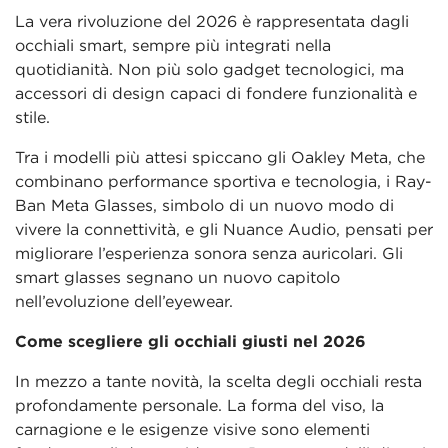
La vera rivoluzione del 2026 è rappresentata dagli
occhiali smart, sempre più integrati nella
quotidianità. Non più solo gadget tecnologici, ma
accessori di design capaci di fondere funzionalità e
stile.
Tra i modelli più attesi spiccano gli Oakley Meta, che
combinano performance sportiva e tecnologia, i Ray-
Ban Meta Glasses, simbolo di un nuovo modo di
vivere la connettività, e gli Nuance Audio, pensati per
migliorare l’esperienza sonora senza auricolari. Gli
smart glasses segnano un nuovo capitolo
nell’evoluzione dell’eyewear.
Come scegliere gli occhiali giusti nel 2026
In mezzo a tante novità, la scelta degli occhiali resta
profondamente personale. La forma del viso, la
carnagione e le esigenze visive sono elementi