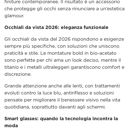
finiture contemporanee. Il risultato è un accessorio
che protegge gli occhi senza rinunciare a un’estetica
glamour.
Occhiali da vista 2026: eleganza funzionale
Gli occhiali da vista del 2026 rispondono a esigenze
sempre più specifiche, con soluzioni che uniscono
praticità e stile. Le montature bold in bio-acetato
sono perfette per chi ama un look deciso, mentre il
titanio e i metalli ultraleggeri garantiscono comfort e
discrezione.
Grande attenzione anche alle lenti, con trattamenti
evoluti contro la luce blu, antiriflesso e soluzioni
pensate per migliorare il benessere visivo nella vita
quotidiana, soprattutto davanti agli schermi.
Smart glasses: quando la tecnologia incontra la
moda