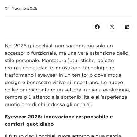
04 Maggio 2026
Nel 2026 gli occhiali non saranno più solo un
accessorio funzionale, ma una vera estensione dello
stile personale. Montature futuristiche, palette
cromatiche audaci e innovazioni tecnologiche
trasformano l’eyewear in un territorio dove moda,
design e benessere visivo si incontrano. Le nuove
collezioni raccontano un settore in piena evoluzione,
sempre più attento alla sostenibilità e all’esperienza
quotidiana di chi indossa gli occhiali.
Eyewear 2026: innovazione responsabile e
comfort quotidiano
Il futuro degli occhiali ruota attorno a due parole