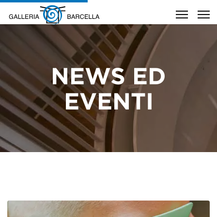
NEWS ED
EVENTI