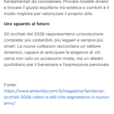
fondamentali da considerare. Provare modelli diversi
e trovare il giusto equilibrio tra estetica e comfort è il
modo migliore per valorizzare il proprio stile.
Uno sguardo al futuro
Gli occhiali del 2026 rappresentano un’evoluzione
completa: più sostenibili, più leggeri e sempre più
smart. Le nuove collezioni raccontano un settore
dinamico, capace di anticipare le esigenze di chi
cerca non solo un accessorio moda, ma un alleato
quotidiano per il benessere e l’espressione personale.
Fonte:
https://www.amevista.com/it/magazine/tendenze-
occhiali-2026-colori-e-stili-che-segneranno-il-nuovo-
anno/