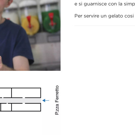
e si guarnisce con la simp
Per servire un gelato cosi