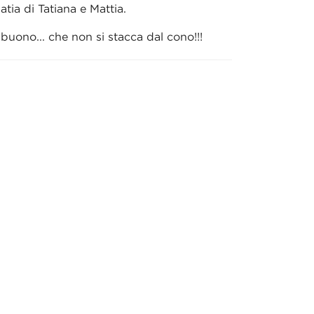
atia di Tatiana e Mattia.
 buono... che non si stacca dal cono!!!