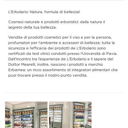
L’Erbolario: Natura, formula di bellezza!
Cosmesi naturale e prodotti erboristici: dalla natura il
segreto della tua bellezza.
Vendita di prodotti cosmetici per il viso e per la persona,
profumatori per l’ambiente e accessori di bellezza: tutta la
sicurezza e l’efficacia dei prodotti de L’Erbolario sono
certificati da test clinici condotti presso l’Università di Pavia.
Dall’incontro tra l’esperienza de L’Erbolario e il sapere del
Dottor Mearelli, inoltre, nascono i prodotti a marchio
Erbamea: un ricco assortimento di integratori alimentari che
puoi trovare presso il nostro punto vendita.