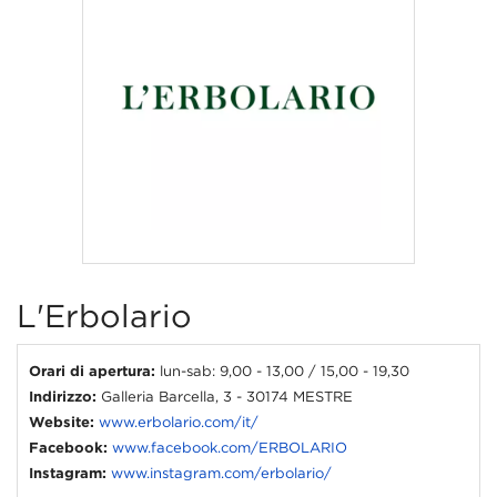
L'Erbolario
Orari di apertura:
lun-sab: 9,00 - 13,00 / 15,00 - 19,30
Indirizzo:
Galleria Barcella, 3 - 30174 MESTRE
Website:
www.erbolario.com/it/
Facebook:
www.facebook.com/ERBOLARIO
Instagram:
www.instagram.com/erbolario/