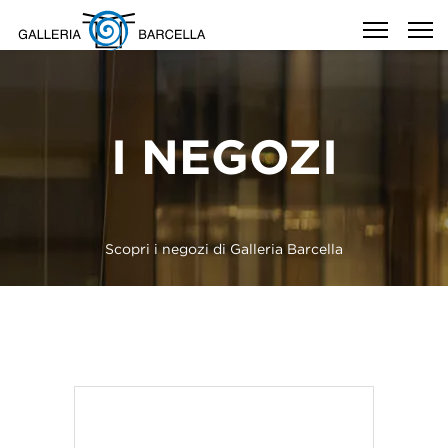
I NEGOZI
Scopri i negozi di Galleria Barcella