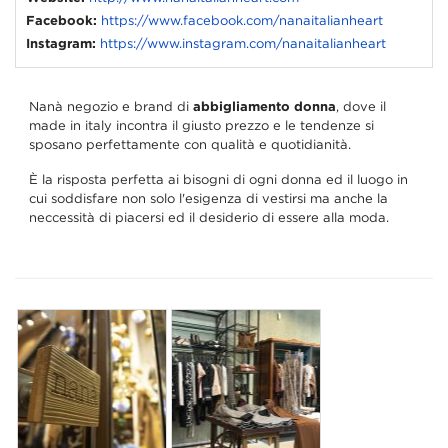
Facebook:
https://www.facebook.com/nanaitalianheart
Instagram:
https://www.instagram.com/nanaitalianheart
Nanà negozio e brand di
abbigliamento donna
, dove il
made in italy incontra il giusto prezzo e le tendenze si
sposano perfettamente con qualità e quotidianità.
È la risposta perfetta ai bisogni di ogni donna ed il luogo in
cui soddisfare non solo l'esigenza di vestirsi ma anche la
neccessità di piacersi ed il desiderio di essere alla moda.