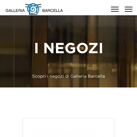
I NEGOZI
Scopri i negozi di Galleria Barcella