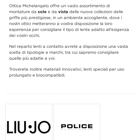
Ottica Michelangelo offre un vasto assortimento di
montature da
sole
e da
vista
delle nuove collezioni delle
griffe più prestigiose, in un ambiente accogliente, dove i
nostri ottici metteranno a vostra disposizione la loro
esperienza per consigliare il tipo di lente adatto all'esigenza
dei vostri occhi.
Nel reparto lenti a contatto avrete a disposizione una vasta
scelta di tipologie e marchi, tra cui sapremo consigliare
quelle più adatte a voi.
Troverete inoltre materiali innovativi, lenti speciali per uso
prolungato e biocompatibili.