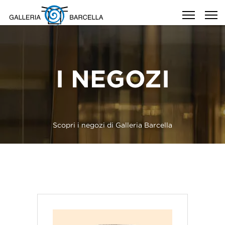
I NEGOZI
Scopri i negozi di Galleria Barcella