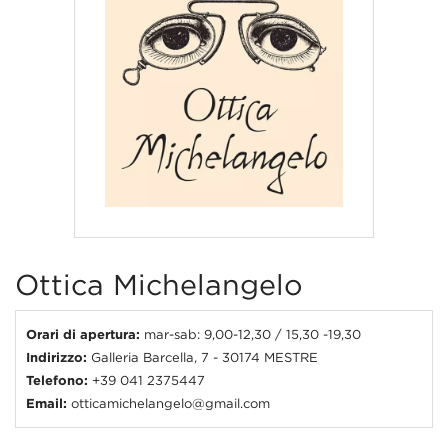
Ottica Michelangelo
Orari di apertura:
mar-sab: 9,00-12,30 / 15,30 -19,30
Indirizzo:
Galleria Barcella, 7 - 30174 MESTRE
Telefono:
+39 041 2375447
Email:
otticamichelangelo@gmail.com