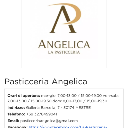
Pasticceria Angelica
Orari di apertura:
mar-gio: 7,00-13,00 / 15,00-19,00 ven-sab:
7,00-13,00 / 15,00-19,30 dom: 8,00-13,00 / 15,00-19,30
Indirizzo:
Galleria Barcella, 7 - 30174 MESTRE
Telefono:
+39 3278499041
Email:
pasticceriaangelica@gmail.com
Facebook:
https://www.facebook.com/La-Pasticceria-