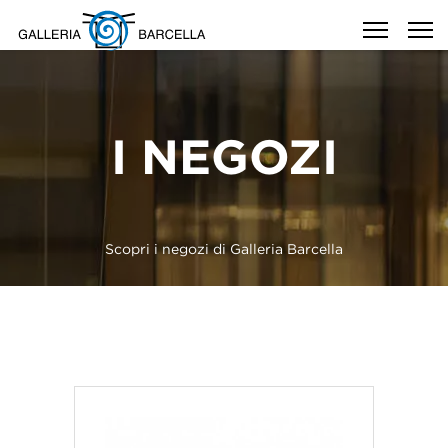
I NEGOZI
Scopri i negozi di Galleria Barcella