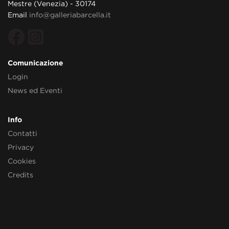
Mestre (Venezia) - 30174
Email
info@galleriabarcella.it
Comunicazione
Login
News ed Eventi
Info
Contatti
Privacy
Cookies
Credits