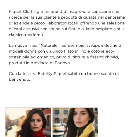
Piquet Clothing è un brand di maglieria e camicieria che
ricerca per la sua clientela prodotti di qualità nel panorama
di aziende e piccoli laboratori locali, offrendo una selezione
di capi esclusivi con spunti sui filati bio, lane pregiate e stile
classico-moderno.
La nuova linea “Naturale”, ad esempio, sviluppa decine di
modelli donna con un unico filato in lino e cotone eco-
sostenibile ed organico, privo di tinture e fissanti chimici,
prodotti in provincia di Padova.
Con la tessera Fidelity Piquet subito un buono sconto di
benvenuto.