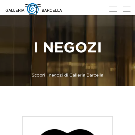
I NEGOZI
Scopri i negozi di Galleria Barcella