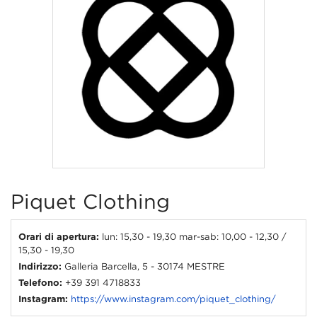
Piquet Clothing
Orari di apertura:
lun: 15,30 - 19,30 mar-sab: 10,00 - 12,30 /
15,30 - 19,30
Indirizzo:
Galleria Barcella, 5 - 30174 MESTRE
Telefono:
+39 391 4718833
Instagram:
https://www.instagram.com/piquet_clothing/