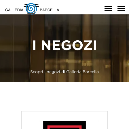
I NEGOZI
Scopri i negozi di Galleria Barcella