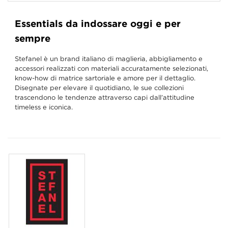
Essentials da indossare oggi e per
sempre
Stefanel è un brand italiano di maglieria, abbigliamento e
accessori realizzati con materiali accuratamente selezionati,
know-how di matrice sartoriale e amore per il dettaglio.
Disegnate per elevare il quotidiano, le sue collezioni
trascendono le tendenze attraverso capi dall’attitudine
timeless e iconica.