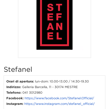
Stefanel
Orari di apertura:
lun-dom: 10.00-13.00 / 14:30-19.30
Indirizzo:
Galleria Barcella, 11 - 30174 MESTRE
Telefono:
041 3012980
Facebook:
https://www.facebook.com/Stefanel.Official/
Instagram:
https://www.instagram.com/stefanel_official/