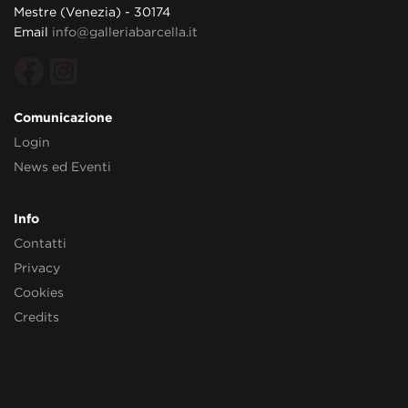
Mestre (Venezia) - 30174
Email
info@galleriabarcella.it
Comunicazione
Login
News ed Eventi
Info
Contatti
Privacy
Cookies
Credits